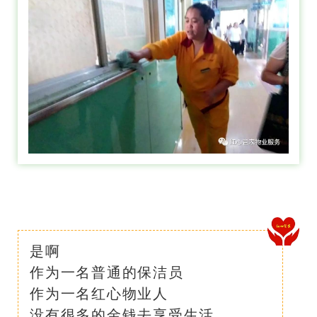
是啊
作为一名普通的保洁员
作为一名红心物业人
没有很多的金钱去享受生活