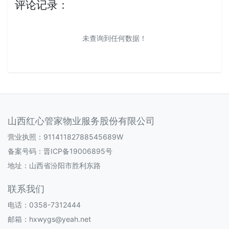
评论记录：
未查询到任何数据！
山西红心管家物业服务股份有限公司
营业执照：91141182788545689W
备案号码：
晋ICP备19006895号
地址：山西省汾阳市胜利东路
联系我们
电话：0358-7312444
邮箱：hxwygs@yeah.net