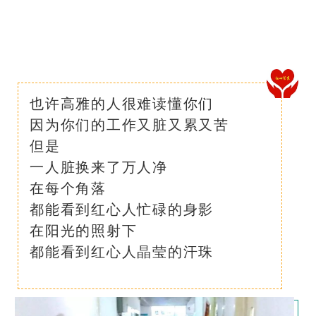
也许高雅的人很难读懂你们
因为你们的工作又脏又累又苦
但是
一人脏换来了万人净
在每个角落
都能看到红心人忙碌的身影
在阳光的照射下
都能看到红心人晶莹的汗珠