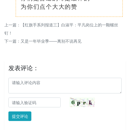
为你们点个大大的赞
上一篇：
【红旗手系列报道三】白淑平：平凡岗位上的一颗螺丝
钉！
下一篇：
又是一年毕业季——离别不说再见
发表评论：
提交评论