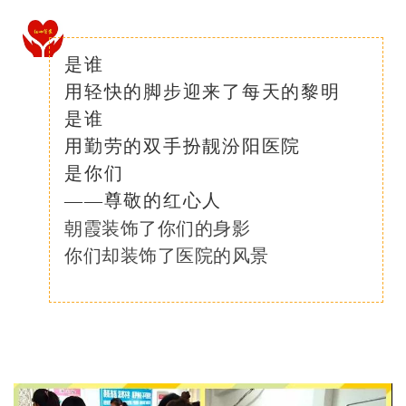
是谁
用轻快的脚步迎来了每天的黎明
是谁
用勤劳的双手扮靓汾阳医院
是你们
——尊敬的红心人
朝霞装饰了你们的身影
你们却装饰了医院的风景