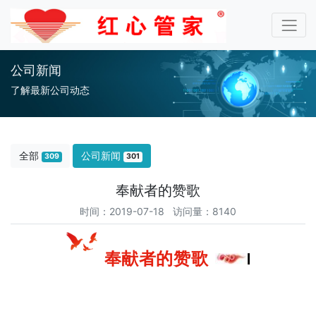
公司新闻
了解最新公司动态
全部
公司新闻
309
301
奉献者的赞歌
时间：2019-07-18 访问量：8140
奉献者的赞歌