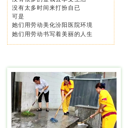
没有太多时间来打扮自已
可是
她们用劳动美化汾阳医院环境
她们用劳动书写着美丽的人生